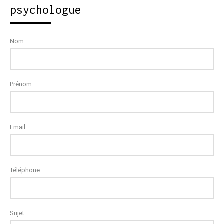
psychologue
Nom
Prénom
Email
Téléphone
Sujet