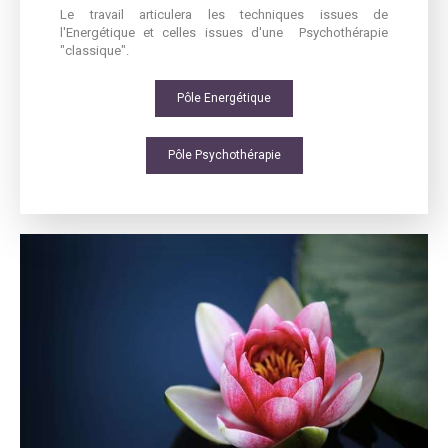
Le travail articulera les techniques issues de
l'Energétique et celles issues d'une Psychothérapie
"classique".
Pôle Energétique
Pôle Psychothérapie