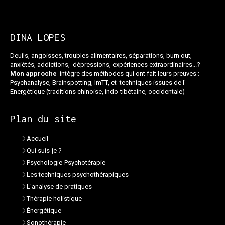
DINA LOPES
Deuils, angoisses, troubles alimentaires, séparations, burn out,
anxiétés, addictions, dépressions, expériences extraordinaires...?
Mon approche
intègre des méthodes qui ont fait leurs preuves :
Psychanalyse, Brainspotting, ImTT, et techniques issues de l'
Energétique (traditions chinoise, indo-tibétaine, occidentale)
Plan du site
Accueil
Qui suis-je ?
Psychologie-Psychotérapie
Les techniques psychothérapiques
L'analyse de pratiques
Thérapie holistique
Énergétique
Sonothérapie