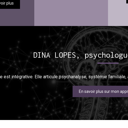
oir plus
DINA LOPES, psychologu
est intégrative. Elle articule psychanalyse, systémie familiale
En savoir plus sur mon app