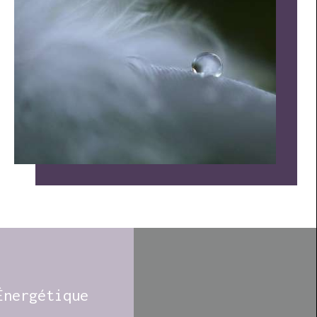
Énergétique