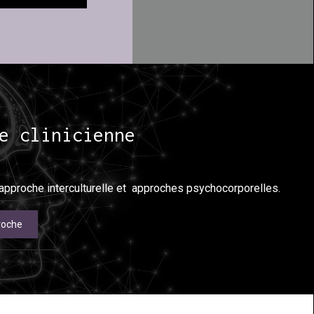
e clinicienne
, approche interculturelle et approches psychocorporelles.
roche