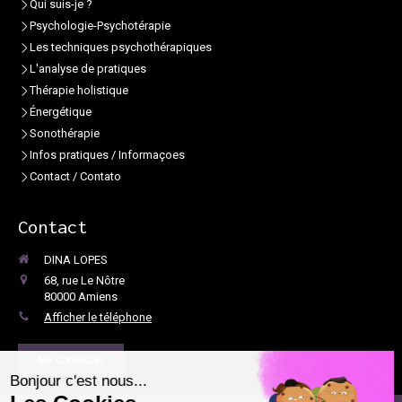
Qui suis-je ?
Psychologie-Psychotérapie
Les techniques psychothérapiques
L'analyse de pratiques
Thérapie holistique
Énergétique
Sonothérapie
Infos pratiques / Informaçoes
Contact / Contato
Contact
DINA LOPES
68, rue Le Nôtre
80000
Amiens
Afficher le téléphone
Me contacter